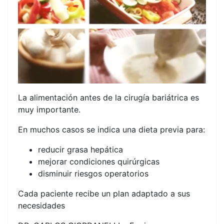
La alimentación antes de la cirugía bariátrica es
muy importante.
En muchos casos se indica una dieta previa para:
reducir grasa hepática
mejorar condiciones quirúrgicas
disminuir riesgos operatorios
Cada paciente recibe un plan adaptado a sus
necesidades