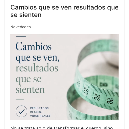
Cambios que se ven resultados que
se sienten
Novedades
No se trata solo de transformar el cuerpo, sino