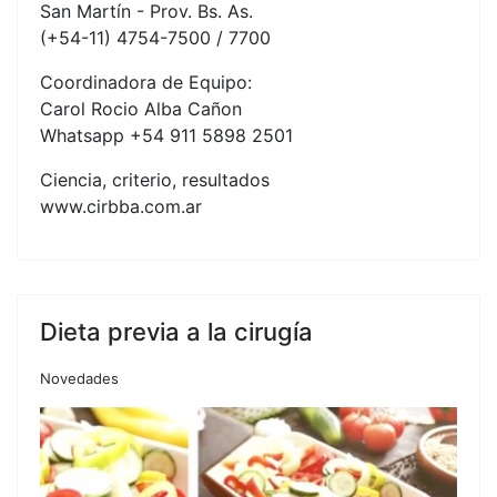
San Martín - Prov. Bs. As.
(+54-11) 4754-7500 / 7700
Coordinadora de Equipo:
Carol Rocio Alba Cañon
Whatsapp +54 911 5898 2501
Ciencia, criterio, resultados
www.cirbba.com.ar
Dieta previa a la cirugía
Novedades