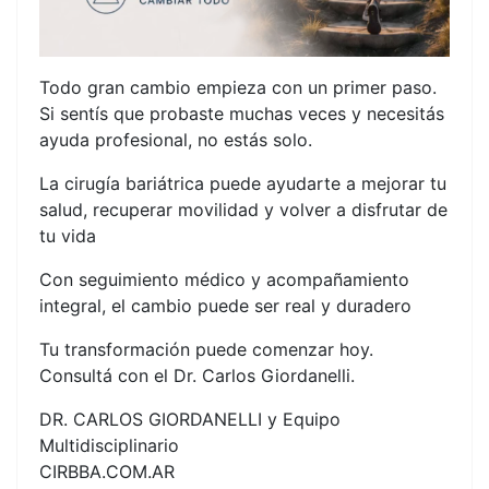
Todo gran cambio empieza con un primer paso.
Si sentís que probaste muchas veces y necesitás
ayuda profesional, no estás solo.
La cirugía bariátrica puede ayudarte a mejorar tu
salud, recuperar movilidad y volver a disfrutar de
tu vida
Con seguimiento médico y acompañamiento
integral, el cambio puede ser real y duradero
Tu transformación puede comenzar hoy.
Consultá con el Dr. Carlos Giordanelli.
DR. CARLOS GIORDANELLI y Equipo
Multidisciplinario
CIRBBA.COM.AR