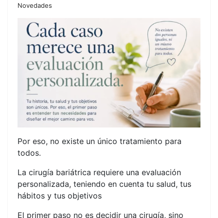
Novedades
Por eso, no existe un único tratamiento para
todos.
La cirugía bariátrica requiere una evaluación
personalizada, teniendo en cuenta tu salud, tus
hábitos y tus objetivos
El primer paso no es decidir una cirugía, sino