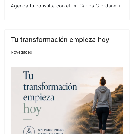
Agendá tu consulta con el Dr. Carlos Giordanelli.
Tu transformación empieza hoy
Novedades