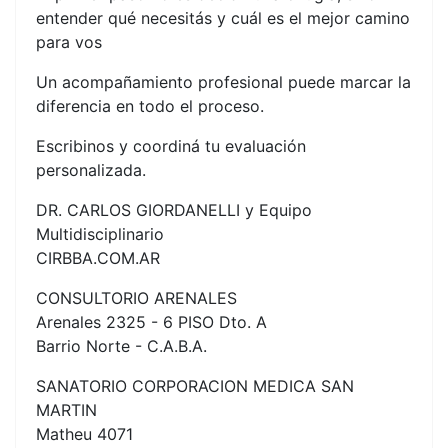
entender qué necesitás y cuál es el mejor camino
para vos
Un acompañamiento profesional puede marcar la
diferencia en todo el proceso.
Escribinos y coordiná tu evaluación
personalizada.
DR. CARLOS GIORDANELLI y Equipo
Multidisciplinario
CIRBBA.COM.AR
CONSULTORIO ARENALES
Arenales 2325 - 6 PISO Dto. A
Barrio Norte - C.A.B.A.
SANATORIO CORPORACION MEDICA SAN
MARTIN
Matheu 4071