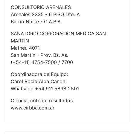
CONSULTORIO ARENALES
Arenales 2325 - 6 PISO Dto. A
Barrio Norte - C.A.B.A.
SANATORIO CORPORACION MEDICA SAN
MARTIN
Matheu 4071
San Martín - Prov. Bs. As.
(+54-11) 4754-7500 / 7700
Coordinadora de Equipo:
Carol Rocio Alba Cañon
Whatsapp +54 911 5898 2501
Ciencia, criterio, resultados
www.cirbba.com.ar