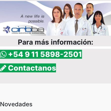
Para más información:
+54 9 11 5898-2501
Contactanos
Novedades