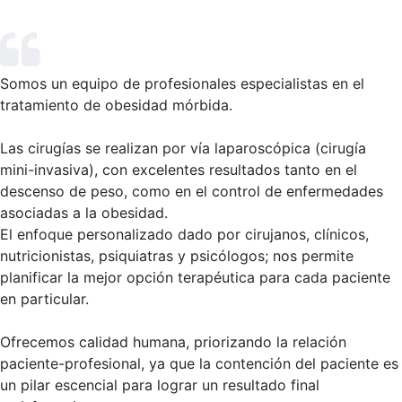
Somos un equipo de profesionales especialistas en el
tratamiento de obesidad mórbida.
Las cirugías se realizan por vía laparoscópica (cirugía
mini-invasiva), con excelentes resultados tanto en el
descenso de peso, como en el control de enfermedades
asociadas a la obesidad.
El enfoque personalizado dado por cirujanos, clínicos,
nutricionistas, psiquiatras y psicólogos; nos permite
planificar la mejor opción terapéutica para cada paciente
en particular.
Ofrecemos calidad humana, priorizando la relación
paciente-profesional, ya que la contención del paciente es
un pilar escencial para lograr un resultado final