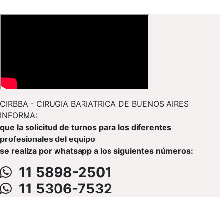
CIRBBA - CIRUGIA BARIATRICA DE BUENOS AIRES
INFORMA:
que la solicitud de turnos para los diferentes
profesionales del equipo
se realiza por whatsapp a los siguientes números:
11 5898-2501
11 5306-7532