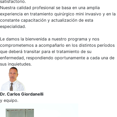
satisfactorio.
Nuestra calidad profesional se basa en una amplia
experiencia en tratamiento quirúrgico mini invasivo y en la
constante capacitación y actualización de esta
especialidad.
Le damos la bienvenida a nuestro programa y nos
comprometemos a acompañarlo en los distintos períodos
que deberá transitar para el tratamiento de su
enfermedad, respondiendo oportunamente a cada una de
sus inquietudes.
Dr. Carlos Giordanelli
y equipo.