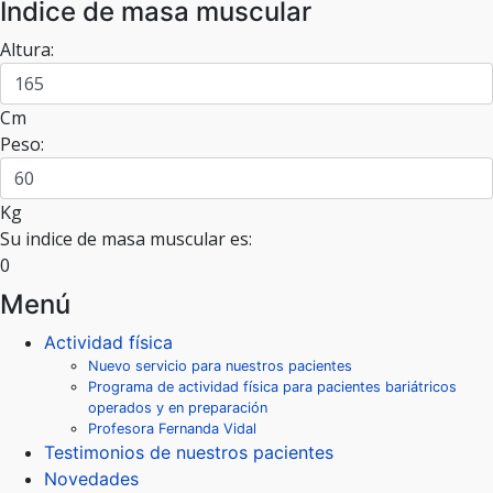
Indice de masa muscular
Altura:
Cm
Peso:
Kg
Su indice de masa muscular es:
0
Menú
Actividad física
Nuevo servicio para nuestros pacientes
Programa de actividad física para pacientes bariátricos
operados y en preparación
Profesora Fernanda Vidal
Testimonios de nuestros pacientes
Novedades