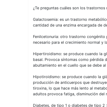
¿Te preguntas cuáles son los trastornos
Galactosemia: es un trastorno metabólic
cantidad de una enzima encargada de de
Fenilcetonuria: otro trastorno congénit
necesario para el crecimiento normal y l
Hipertiroidismo: se produce cuando la gl
basal. Provoca síntomas como pérdida de
abultamiento en el cuello que se debe al 
Hipotiroidismo: se produce cuando la glá
producción de anticuerpos que destruyen
tiroxina, lo que hace más lento al metabo
adultos provoca fatiga, disminución del
Diabetes, de tipo 1 o diabetes de tipo 2 