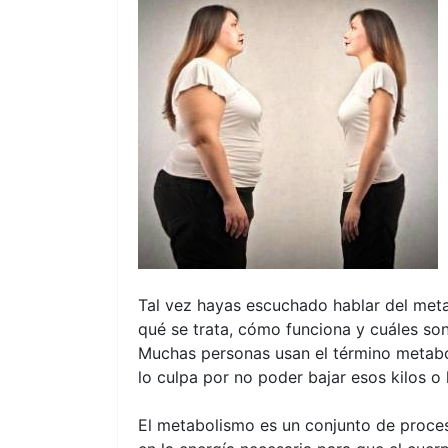
Tal vez hayas escuchado hablar del met
qué se trata, cómo funciona y cuáles so
Muchas personas usan el término metaboli
lo
culpa por no poder bajar esos kilos o
El metabolismo es un conjunto de proceso