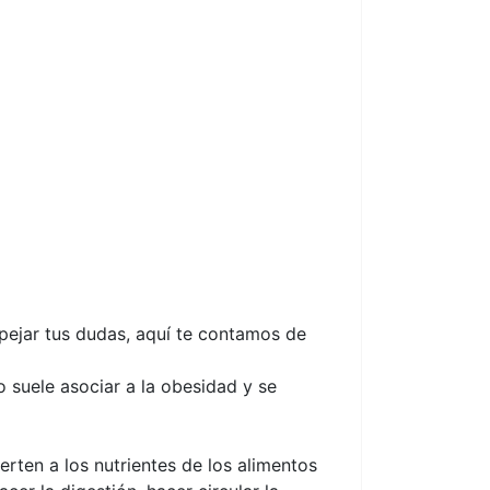
pejar tus dudas, aquí te contamos de
 suele asociar a la obesidad y se
rten a los nutrientes de los alimentos